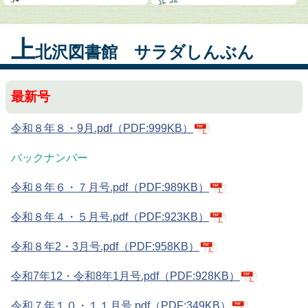
上
北沢図書館 サラダしんぶん
最新号
令和８年８・9月.pdf（PDF:999KB）
バックナンバー
令和８年６・７月号.pdf（PDF:989KB）
令和８年４・５月号.pdf（PDF:923KB）
令和８年2・3月号.pdf（PDF:958KB）
令和7年12・令和8年1月号.pdf（PDF:928KB）
令和７年１０・１１月号.pdf（PDF:349KB）