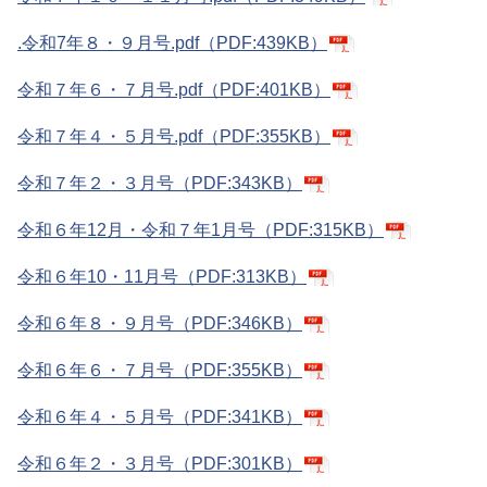
.令和7年８・９月号.pdf（PDF:439KB）
令和７年６・７月号.pdf（PDF:401KB）
令和７年４・５月号.pdf（PDF:355KB）
令和７年２・３月号（PDF:343KB）
令和６年12月・令和７年1月号（PDF:315KB）
令和６年10・11月号（PDF:313KB）
令和６年８・９月号（PDF:346KB）
令和６年６・７月号（PDF:355KB）
令和６年４・５月号（PDF:341KB）
令和６年２・３月号（PDF:301KB）