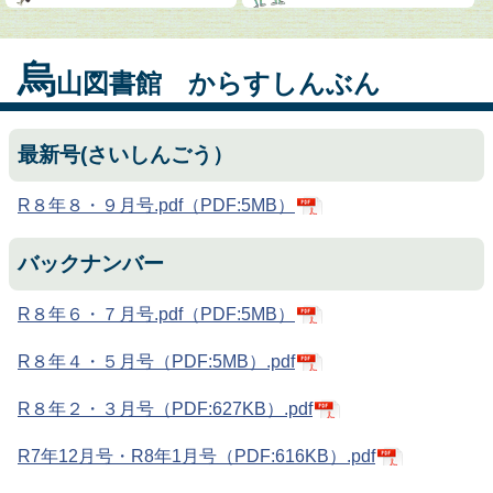
烏
山図書館 からすしんぶん
最新号(さいしんごう）
R８年８・９月号.pdf（PDF:5MB）
バックナンバー
R８年６・７月号.pdf（PDF:5MB）
R８年４・５月号（PDF:5MB）.pdf
R８年２・３月号（PDF:627KB）.pdf
R7年12月号・R8年1月号（PDF:616KB）.pdf