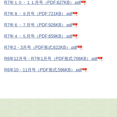
R7年１０・１１月号（PDF:627KB）.pdf
R7年８・９月号（PDF:721KB）.pdf
R7年６・７月号（PDF:926KB）.pdf
R7年４・５月号
（PDF:659KB）
.pdf
R7年2・3月号（PDF形式:622KB）.pdf
R6年12月号・R7年1月号（PDF形式:706KB）.pdf
R6年10・11月号（PDF形式:596KB）.pdf