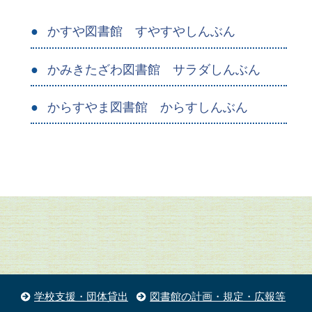
かすや図書館 すやすやしんぶん
かみきたざわ図書館 サラダしんぶん
からすやま図書館 からすしんぶん
学校支援・団体貸出
図書館の計画・規定・広報等