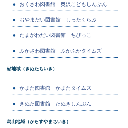
おくさわ図書館 奥沢こどもしんぶん
おやまだい図書館 しったくらぶ
たまがわだい図書館 ちびっこ
ふかさわ図書館 ふかふかタイムズ
砧地域（きぬたちいき）
かまた図書館 かまたタイムズ
きぬた図書館 たぬきしんぶん
烏山地域（からすやまちいき）