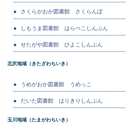
さくらがおか図書館 さくらんぼ
しもうま図書館 はらぺこしんぶん
せたがや図書館 ひよこしんぶん
北沢地域（きたざわちいき）
うめがおか図書館 うめっこ
だいた図書館 はりきりしんぶん
玉川地域（たまがわちいき）