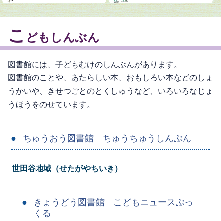
こ
どもしんぶん
図書館には、子どもむけのしんぶんがあります。
図書館のことや、あたらしい本、おもしろい本などのしょ
うかいや、きせつごとのとくしゅうなど、いろいろなじょ
うほうをのせています。
ちゅうおう図書館 ちゅうちゅうしんぶん
世田谷地域（せたがやちいき）
きょうどう図書館 こどもニュースぶっ
くる