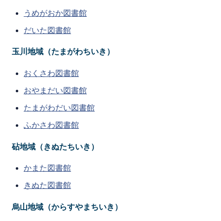
うめがおか図書館
だいた図書館
玉川地域（たまがわちいき）
おくさわ図書館
おやまだい図書館
たまがわだい図書館
ふかさわ図書館
砧地域（きぬたちいき）
かまた図書館
きぬた図書館
烏山地域（からすやまちいき）