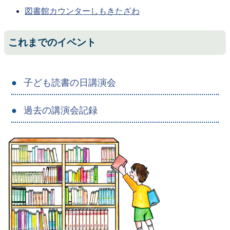
図書館カウンターしもきたざわ
これまでのイベント
子ども読書の日講演会
過去の講演会記録