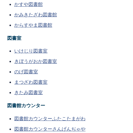
かすや図書館
かみきたざわ図書館
からすやま図書館
図書室
いけじり図書室
きぼうがおか図書室
のげ図書室
まつざわ図書室
きたみ図書室
図書館カウンター
図書館カウンターふたこたまがわ
図書館カウンターさんげんぢゃや