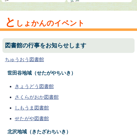
と
しょかんのイベント
図書館の行事をお知らせします
ちゅうおう図書館
世田谷地域（せたがやちいき）
きょうどう図書館
さくらがおか図書館
しもうま図書館
せたがや図書館
北沢地域（きたざわちいき）