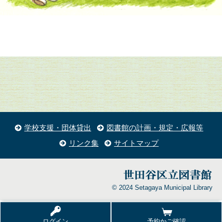
学校支援・団体貸出
図書館の計画・規定・広報等
リンク集
サイトマップ
© 2024 Setagaya Municipal Library
ログイン
予約かご確認