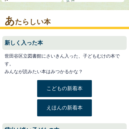
あ
たらしい本
新しく入った本
世田谷区立図書館にさいきん入った、子どもむけの本で
す。
みんなが読みたい本はみつかるかな？
こどもの新着本
えほんの新着本