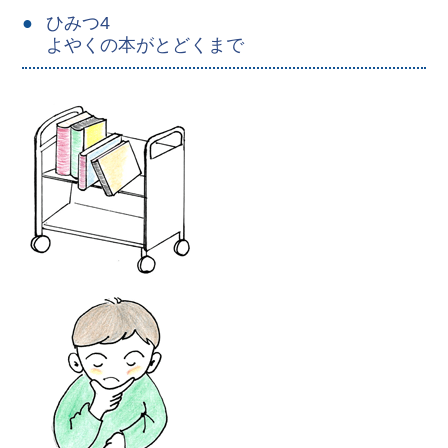
ひみつ4
よやくの本がとどくまで