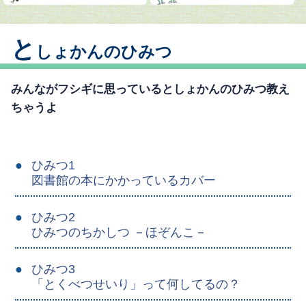
と
しょかんのひみつ
みんながフシギに思っているとしょかんのひみつ教え
ちゃうよ
ひみつ1
図書館の本にかかっているカバー
ひみつ2
ひみつのちかしつ －ほぞんこ－
ひみつ3
「とくべつせいり」って何してるの？