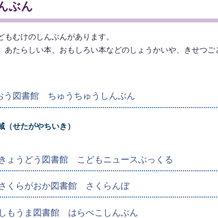
んぶん
どもむけのしんぶんがあります。
、あたらしい本、おもしろい本などのしょうかいや、きせつご
。
おう図書館 ちゅうちゅうしんぶん
域（せたがやちいき）
きょうどう図書館 こどもニュースぶっくる
さくらがおか図書館 さくらんぼ
しもうま図書館 はらぺこしんぶん