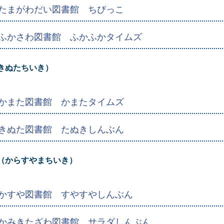
たまがわだい図書館 ちびっこ
ふかさわ図書館 ふかふかタイムズ
きぬたちいき）
かまた図書館 かまたタイムズ
きぬた図書館 たぬきしんぶん
（からすやまちいき）
かすや図書館 すやすやしんぶん
かみきたざわ図書館 サラダしんぶん