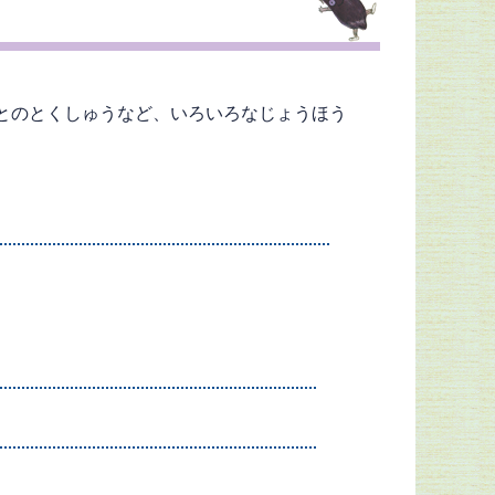
とのとくしゅうなど、いろいろなじょうほう