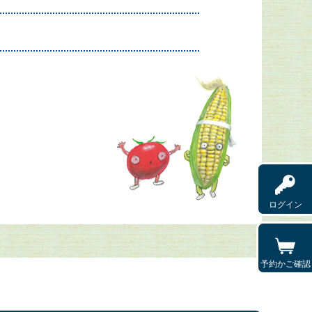
ログイン
予約かご確認