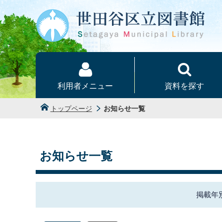
本文へ
利用者メニュー
資料を探す
トップページ
お知らせ一覧
お知らせ一覧
掲載年