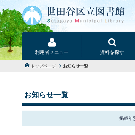
本文へ
利用者メニュー
資料を探す
トップページ
お知らせ一覧
お知らせ一覧
掲載年