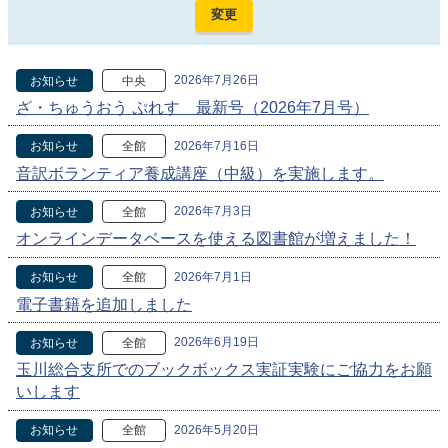
2026年7月26日
お知らせ
中央
ざ・ちゅうおう ぷれす 最新号（2026年7月号）
2026年7月16日
お知らせ
全館
音訳ボランティア養成講座（中級）を実施します。
2026年7月3日
お知らせ
全館
オンラインデータベースを使える図書館が増えました！
2026年7月1日
お知らせ
全館
電子書籍を追加しました
2026年6月19日
お知らせ
全館
玉川総合支所でのブックボックス実証実験にご協力をお願
いします
2026年5月20日
お知らせ
全館