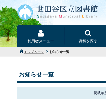
本文へ
利用者メニュー
資料を探す
トップページ
お知らせ一覧
お知らせ一覧
掲載年