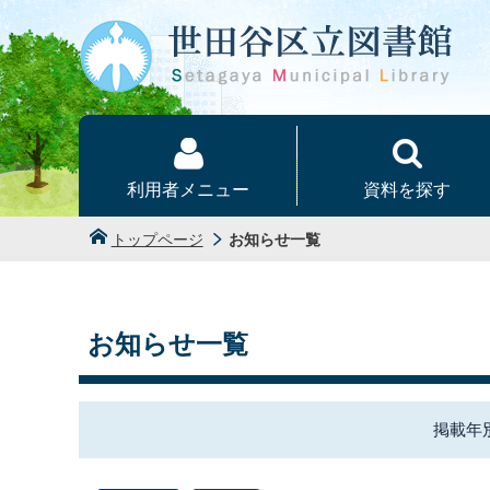
本文へ
利用者メニュー
資料を探す
トップページ
お知らせ一覧
お知らせ一覧
掲載年