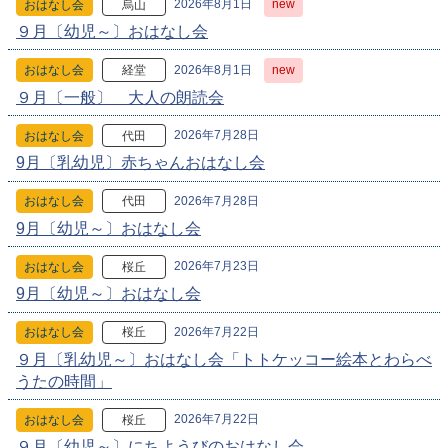
2026年8月1日
new
おはなし会
烏山
９月〔幼児～〕おはなし会
2026年8月1日
new
おはなし会
経堂
９月〔一般〕 大人の朗読会
2026年7月28日
おはなし会
代田
9月〔乳幼児〕赤ちゃんおはなし会
2026年7月28日
おはなし会
代田
9月〔幼児～〕おはなし会
2026年7月23日
おはなし会
桜丘
9月〔幼児～〕おはなし会
2026年7月22日
おはなし会
桜丘
９月〔乳幼児～〕おはなし会「トトケッコー絵本とわらべ
うたの時間」
2026年7月22日
おはなし会
桜丘
９月〔幼児～〕にちようびのおはなし会