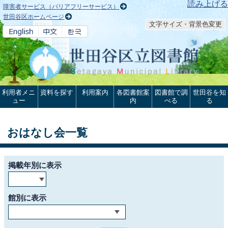
本文へ
読み上げる
障害者サービス（バリアフリーサービス）
世田谷区ホームページ
文字サイズ・背景色変更
利用者メニ
資料を探す
利用案内
各図書館案
図書館で調
世田谷を知
ュー
内
べる
る
おはなし会一覧
掲載年別に表示
館別に表示