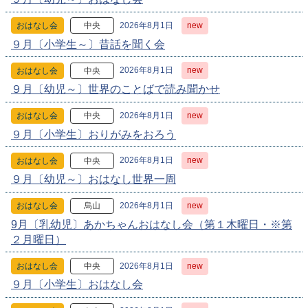
2026年8月1日
new
おはなし会
中央
９月〔小学生～〕昔話を聞く会
2026年8月1日
new
おはなし会
中央
９月〔幼児～〕世界のことばで読み聞かせ
2026年8月1日
new
おはなし会
中央
９月〔小学生〕おりがみをおろう
2026年8月1日
new
おはなし会
中央
９月〔幼児～〕おはなし世界一周
2026年8月1日
new
おはなし会
烏山
9月〔乳幼児〕あかちゃんおはなし会（第１木曜日・※第
２月曜日）
2026年8月1日
new
おはなし会
中央
９月〔小学生〕おはなし会