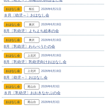
2026年6月21日
おはなし会
桜丘
８月〔幼児～〕おはなし会
2026年6月19日
おはなし会
奥沢
8月〔乳幼児〕よちよち絵本の会
2026年6月19日
おはなし会
奥沢
8月〔乳幼児〕わらべうたの会
2026年6月19日
おはなし会
上北沢
8月〔乳幼児〕乳幼児向けおはなし会
2026年6月19日
おはなし会
上北沢
8月〔幼児～〕おはなし会
2026年6月3日
おはなし会
尾山台
８月〔乳幼児〕おおきなかぶの会
2026年6月3日
おはなし会
尾山台