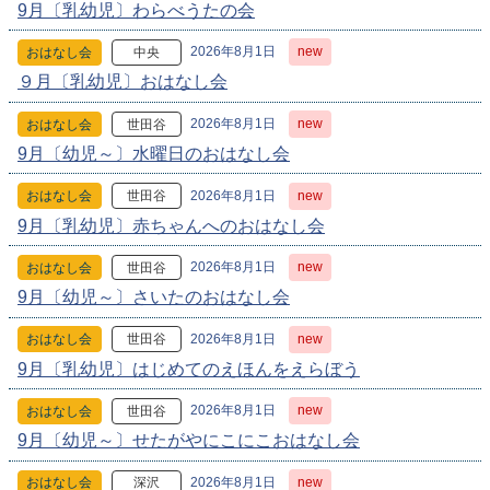
9月〔乳幼児〕わらべうたの会
2026年8月1日
new
おはなし会
中央
９月〔乳幼児〕おはなし会
2026年8月1日
new
おはなし会
世田谷
9月〔幼児～〕水曜日のおはなし会
2026年8月1日
new
おはなし会
世田谷
9月〔乳幼児〕赤ちゃんへのおはなし会
2026年8月1日
new
おはなし会
世田谷
9月〔幼児～〕さいたのおはなし会
2026年8月1日
new
おはなし会
世田谷
9月〔乳幼児〕はじめてのえほんをえらぼう
2026年8月1日
new
おはなし会
世田谷
9月〔幼児～〕せたがやにこにこおはなし会
2026年8月1日
new
おはなし会
深沢