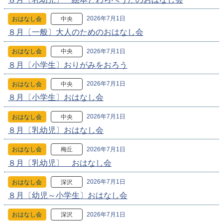
2026年7月1日
おはなし会
中央
８月〔一般〕大人のためのおはなし会
2026年7月1日
おはなし会
中央
８月〔小学生〕おりがみをおろう
2026年7月1日
おはなし会
中央
８月〔小学生〕おはなし会
2026年7月1日
おはなし会
中央
８月〔乳幼児〕おはなし会
2026年7月1日
おはなし会
梅丘
８月〔乳幼児〕 おはなし会
2026年7月1日
おはなし会
深沢
８月〔幼児～小学生〕おはなし会
2026年7月1日
おはなし会
深沢