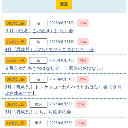
2026年8月31日
new
おはなし会
砧
９月〔幼児〕こだぬきおはなし会
2026年8月31日
new
おはなし会
砧
9月〔乳幼児〕おひざでだっこのおはなし会
2026年8月31日
new
おはなし会
砧
９月きぬたぬきおはなし会 「家族のおはなし」
2026年8月31日
new
おはなし会
砧
9月〔乳幼児〕トトケッコーわらべうたおはなし会【９月
はお休みです】
2026年8月5日
new
おはなし会
奥沢
9月〔乳幼児〕よちよち絵本の会
2026年8月5日
new
おはなし会
奥沢