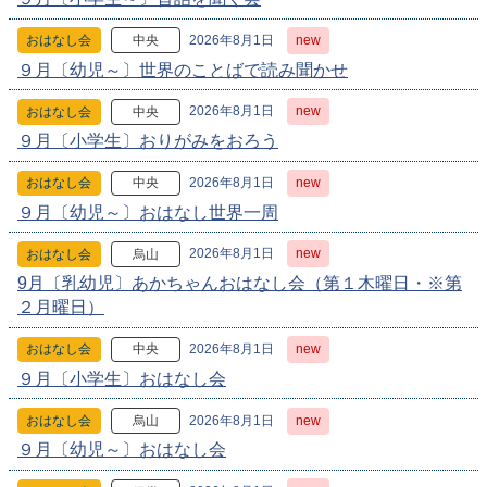
2026年8月1日
new
おはなし会
中央
９月〔幼児～〕世界のことばで読み聞かせ
2026年8月1日
new
おはなし会
中央
９月〔小学生〕おりがみをおろう
2026年8月1日
new
おはなし会
中央
９月〔幼児～〕おはなし世界一周
2026年8月1日
new
おはなし会
烏山
9月〔乳幼児〕あかちゃんおはなし会（第１木曜日・※第
２月曜日）
2026年8月1日
new
おはなし会
中央
９月〔小学生〕おはなし会
2026年8月1日
new
おはなし会
烏山
９月〔幼児～〕おはなし会