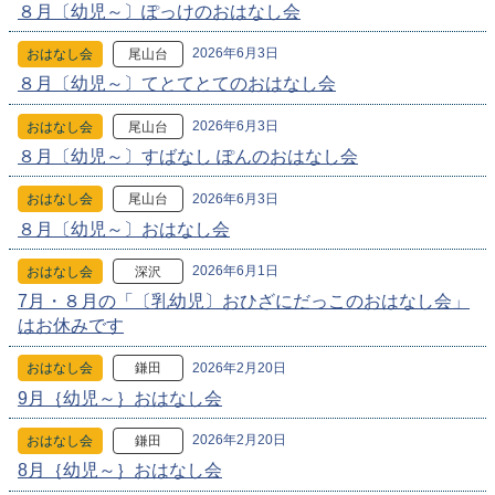
８月〔幼児～〕ぽっけのおはなし会
2026年6月3日
おはなし会
尾山台
８月〔幼児～〕てとてとてのおはなし会
2026年6月3日
おはなし会
尾山台
８月〔幼児～〕すばなし ぽんのおはなし会
2026年6月3日
おはなし会
尾山台
８月〔幼児～〕おはなし会
2026年6月1日
おはなし会
深沢
7月・８月の「〔乳幼児〕おひざにだっこのおはなし会」
はお休みです
2026年2月20日
おはなし会
鎌田
9月｛幼児～｝おはなし会
2026年2月20日
おはなし会
鎌田
8月｛幼児～｝おはなし会