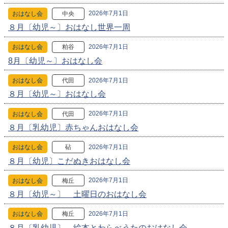
2026年7月1日
おはなし会
中央
８月〔幼児～〕おはなし世界一周
2026年7月1日
おはなし会
粕谷
8月〔幼児～〕おはなし会
2026年7月1日
おはなし会
代田
８月〔幼児～〕おはなし会
2026年7月1日
おはなし会
代田
８月〔乳幼児〕赤ちゃんおはなし会
2026年7月1日
おはなし会
砧
８月〔幼児〕こだぬきおはなし会
2026年7月1日
おはなし会
梅丘
８月〔幼児～〕 土曜日のおはなし会
2026年7月1日
おはなし会
梅丘
８月〔乳幼児〕 絵本とわらべうたのおはなし会