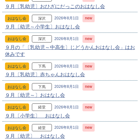
９月〔乳幼児〕おひざにだっこのおはなし会
2026年8月1日
new
おはなし会
深沢
９月〔幼児～小学生〕おはなし会
2026年8月1日
new
おはなし会
深沢
９月の「〔乳幼児～中高生〕じどうかんおはなし会」はお
休みです
2026年8月1日
new
おはなし会
下馬
９月〔乳幼児〕赤ちゃんおはなし会
2026年8月1日
new
おはなし会
下馬
９月〔幼児～〕おはなし会
2026年8月1日
new
おはなし会
経堂
９月〔小学生〕 おはなし会
2026年8月1日
new
おはなし会
経堂
９月〔幼児〕 おはなし会