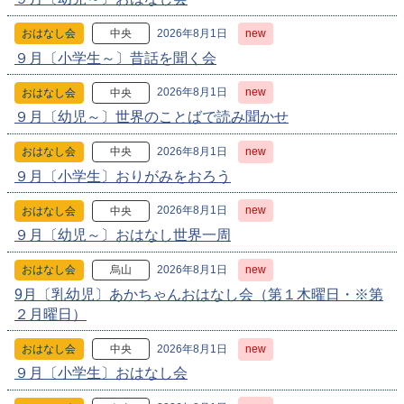
2026年8月1日
new
おはなし会
中央
９月〔小学生～〕昔話を聞く会
2026年8月1日
new
おはなし会
中央
９月〔幼児～〕世界のことばで読み聞かせ
2026年8月1日
new
おはなし会
中央
９月〔小学生〕おりがみをおろう
2026年8月1日
new
おはなし会
中央
９月〔幼児～〕おはなし世界一周
2026年8月1日
new
おはなし会
烏山
9月〔乳幼児〕あかちゃんおはなし会（第１木曜日・※第
２月曜日）
2026年8月1日
new
おはなし会
中央
９月〔小学生〕おはなし会