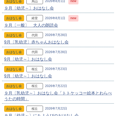
2026年8月1日
new
おはなし会
烏山
９月〔幼児～〕おはなし会
2026年8月1日
new
おはなし会
経堂
９月〔一般〕 大人の朗読会
2026年7月28日
おはなし会
代田
9月〔乳幼児〕赤ちゃんおはなし会
2026年7月28日
おはなし会
代田
9月〔幼児～〕おはなし会
2026年7月23日
おはなし会
桜丘
9月〔幼児～〕おはなし会
2026年7月22日
おはなし会
桜丘
９月〔乳幼児～〕おはなし会「トトケッコー絵本とわらべ
うたの時間」
2026年7月22日
おはなし会
桜丘
９月〔幼児～〕にちようびのおはなし会