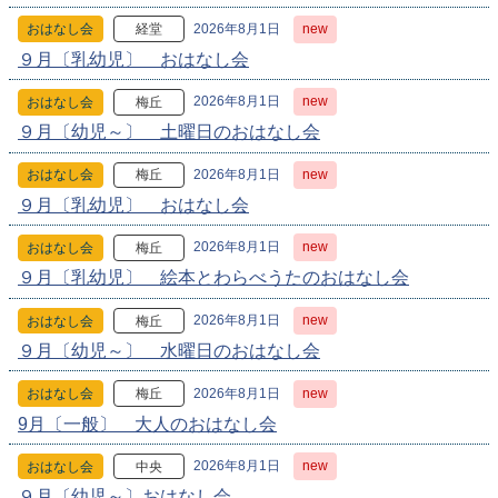
2026年8月1日
new
おはなし会
経堂
９月〔乳幼児〕 おはなし会
2026年8月1日
new
おはなし会
梅丘
９月〔幼児～〕 土曜日のおはなし会
2026年8月1日
new
おはなし会
梅丘
９月〔乳幼児〕 おはなし会
2026年8月1日
new
おはなし会
梅丘
９月〔乳幼児〕 絵本とわらべうたのおはなし会
2026年8月1日
new
おはなし会
梅丘
９月〔幼児～〕 水曜日のおはなし会
2026年8月1日
new
おはなし会
梅丘
9月〔一般〕 大人のおはなし会
2026年8月1日
new
おはなし会
中央
９月〔幼児～〕おはなし会