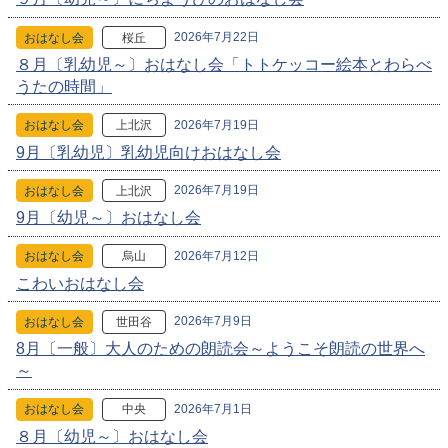
2026年7月22日
おはなし会
桜丘
８月〔乳幼児～〕おはなし会「トトケッコー絵本とわらべ
うたの時間」
2026年7月19日
おはなし会
上北沢
9月〔乳幼児〕乳幼児向けおはなし会
2026年7月19日
おはなし会
上北沢
9月〔幼児～〕おはなし会
2026年7月12日
おはなし会
烏山
こわいおはなし会
2026年7月9日
おはなし会
世田谷
8月〔一般〕大人のための朗読会～ようこそ朗読の世界へ
～
2026年7月1日
おはなし会
中央
８月〔幼児～〕おはなし会