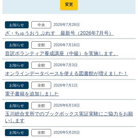
2026年7月26日
お知らせ
中央
ざ・ちゅうおう ぷれす 最新号（2026年7月号）
2026年7月16日
お知らせ
全館
音訳ボランティア養成講座（中級）を実施します。
2026年7月3日
お知らせ
全館
オンラインデータベースを使える図書館が増えました！
2026年7月1日
お知らせ
全館
電子書籍を追加しました
2026年6月19日
お知らせ
全館
玉川総合支所でのブックボックス実証実験にご協力をお願
いします
2026年5月20日
お知らせ
全館