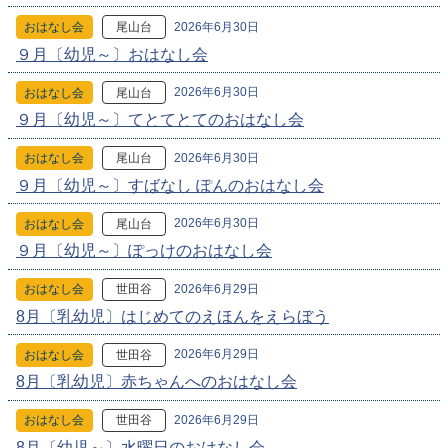
2026年6月30日
おはなし会
尾山台
９月〔幼児～〕おはなし会
2026年6月30日
おはなし会
尾山台
９月〔幼児～〕てとてとてのおはなし会
2026年6月30日
おはなし会
尾山台
９月〔幼児～〕すばなし ぽんのおはなし会
2026年6月30日
おはなし会
尾山台
９月〔幼児～〕ぽっけのおはなし会
2026年6月29日
おはなし会
世田谷
8月〔乳幼児〕はじめてのえほんをえらぼう
2026年6月29日
おはなし会
世田谷
8月〔乳幼児〕赤ちゃんへのおはなし会
2026年6月29日
おはなし会
世田谷
8月〔幼児～〕水曜日のおはなし会