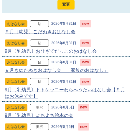
2026年8月31日
new
おはなし会
砧
９月〔幼児〕こだぬきおはなし会
2026年8月31日
new
おはなし会
砧
9月〔乳幼児〕おひざでだっこのおはなし会
2026年8月31日
new
おはなし会
砧
９月きぬたぬきおはなし会 「家族のおはなし」
2026年8月31日
new
おはなし会
砧
9月〔乳幼児〕トトケッコーわらべうたおはなし会【９月
はお休みです】
2026年8月5日
new
おはなし会
奥沢
9月〔乳幼児〕よちよち絵本の会
2026年8月5日
new
おはなし会
奥沢