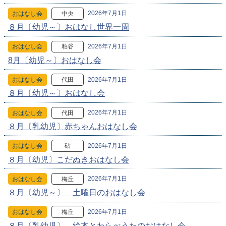
2026年7月1日
おはなし会
中央
８月〔幼児～〕おはなし世界一周
2026年7月1日
おはなし会
粕谷
8月〔幼児～〕おはなし会
2026年7月1日
おはなし会
代田
８月〔幼児～〕おはなし会
2026年7月1日
おはなし会
代田
８月〔乳幼児〕赤ちゃんおはなし会
2026年7月1日
おはなし会
砧
８月〔幼児〕こだぬきおはなし会
2026年7月1日
おはなし会
梅丘
８月〔幼児～〕 土曜日のおはなし会
2026年7月1日
おはなし会
梅丘
８月〔乳幼児〕 絵本とわらべうたのおはなし会