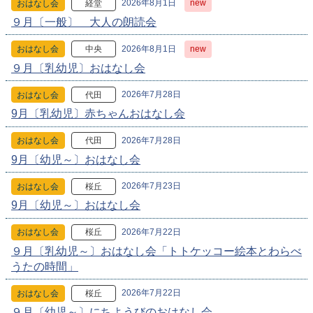
2026年8月1日
new
おはなし会
経堂
９月〔一般〕 大人の朗読会
2026年8月1日
new
おはなし会
中央
９月〔乳幼児〕おはなし会
2026年7月28日
おはなし会
代田
9月〔乳幼児〕赤ちゃんおはなし会
2026年7月28日
おはなし会
代田
9月〔幼児～〕おはなし会
2026年7月23日
おはなし会
桜丘
9月〔幼児～〕おはなし会
2026年7月22日
おはなし会
桜丘
９月〔乳幼児～〕おはなし会「トトケッコー絵本とわらべ
うたの時間」
2026年7月22日
おはなし会
桜丘
９月〔幼児～〕にちようびのおはなし会