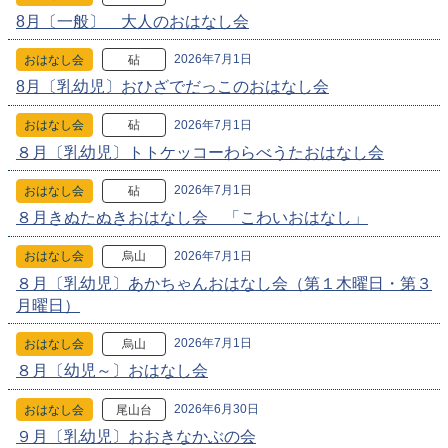
8月〔一般〕 大人のおはなし会
2026年7月1日
おはなし会
砧
8月〔乳幼児〕おひざでだっこのおはなし会
2026年7月1日
おはなし会
砧
８月〔乳幼児〕トトケッコーわらべうたおはなし会
2026年7月1日
おはなし会
砧
８月きぬたぬきおはなし会 「こわいおはなし」
2026年7月1日
おはなし会
烏山
８月〔乳幼児〕あかちゃんおはなし会（第１木曜日・第３
月曜日）
2026年7月1日
おはなし会
烏山
８月〔幼児～〕おはなし会
2026年6月30日
おはなし会
尾山台
９月〔乳幼児〕おおきなかぶの会