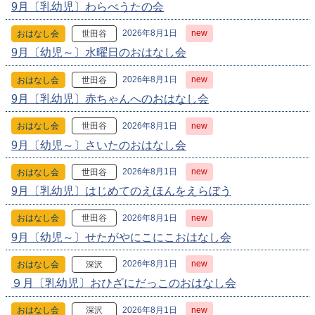
9月〔乳幼児〕わらべうたの会
2026年8月1日
new
おはなし会
世田谷
9月〔幼児～〕水曜日のおはなし会
2026年8月1日
new
おはなし会
世田谷
9月〔乳幼児〕赤ちゃんへのおはなし会
2026年8月1日
new
おはなし会
世田谷
9月〔幼児～〕さいたのおはなし会
2026年8月1日
new
おはなし会
世田谷
9月〔乳幼児〕はじめてのえほんをえらぼう
2026年8月1日
new
おはなし会
世田谷
9月〔幼児～〕せたがやにこにこおはなし会
2026年8月1日
new
おはなし会
深沢
９月〔乳幼児〕おひざにだっこのおはなし会
2026年8月1日
new
おはなし会
深沢