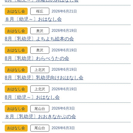
2026年6月21日
おはなし会
桜丘
８月〔幼児～〕おはなし会
2026年6月19日
おはなし会
奥沢
8月〔乳幼児〕よちよち絵本の会
2026年6月19日
おはなし会
奥沢
8月〔乳幼児〕わらべうたの会
2026年6月19日
おはなし会
上北沢
8月〔乳幼児〕乳幼児向けおはなし会
2026年6月19日
おはなし会
上北沢
8月〔幼児～〕おはなし会
2026年6月3日
おはなし会
尾山台
８月〔乳幼児〕おおきなかぶの会
2026年6月3日
おはなし会
尾山台