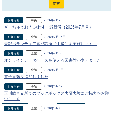
2026年7月26日
お知らせ
中央
ざ・ちゅうおう ぷれす 最新号（2026年7月号）
2026年7月16日
お知らせ
全館
音訳ボランティア養成講座（中級）を実施します。
2026年7月3日
お知らせ
全館
オンラインデータベースを使える図書館が増えました！
2026年7月1日
お知らせ
全館
電子書籍を追加しました
2026年6月19日
お知らせ
全館
玉川総合支所でのブックボックス実証実験にご協力をお願
いします
2026年5月20日
お知らせ
全館