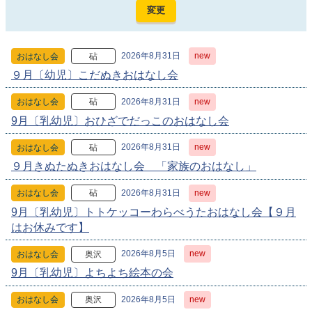
2026年8月31日
new
おはなし会
砧
９月〔幼児〕こだぬきおはなし会
2026年8月31日
new
おはなし会
砧
9月〔乳幼児〕おひざでだっこのおはなし会
2026年8月31日
new
おはなし会
砧
９月きぬたぬきおはなし会 「家族のおはなし」
2026年8月31日
new
おはなし会
砧
9月〔乳幼児〕トトケッコーわらべうたおはなし会【９月
はお休みです】
2026年8月5日
new
おはなし会
奥沢
9月〔乳幼児〕よちよち絵本の会
2026年8月5日
new
おはなし会
奥沢