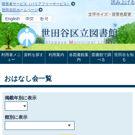
本文へ
読み上げる
障害者サービス（バリアフリーサービス）
世田谷区ホームページ
文字サイズ・背景色変更
利用者メニ
資料を探す
利用案内
各図書館案
図書館で調
世田谷を知
ュー
内
べる
る
おはなし会一覧
掲載年別に表示
館別に表示