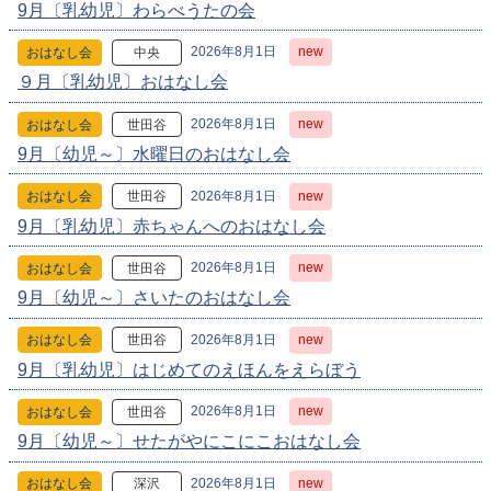
9月〔乳幼児〕わらべうたの会
2026年8月1日
new
おはなし会
中央
９月〔乳幼児〕おはなし会
2026年8月1日
new
おはなし会
世田谷
9月〔幼児～〕水曜日のおはなし会
2026年8月1日
new
おはなし会
世田谷
9月〔乳幼児〕赤ちゃんへのおはなし会
2026年8月1日
new
おはなし会
世田谷
9月〔幼児～〕さいたのおはなし会
2026年8月1日
new
おはなし会
世田谷
9月〔乳幼児〕はじめてのえほんをえらぼう
2026年8月1日
new
おはなし会
世田谷
9月〔幼児～〕せたがやにこにこおはなし会
2026年8月1日
new
おはなし会
深沢