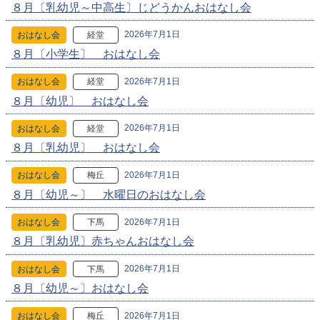
８月〔乳幼児～中高生〕じどうかんおはなし会
2026年7月1日
おはなし会
経堂
８月〔小学生〕 おはなし会
2026年7月1日
おはなし会
経堂
８月〔幼児〕 おはなし会
2026年7月1日
おはなし会
経堂
８月〔乳幼児〕 おはなし会
2026年7月1日
おはなし会
梅丘
８月〔幼児～〕 水曜日のおはなし会
2026年7月1日
おはなし会
下馬
８月〔乳幼児〕赤ちゃんおはなし会
2026年7月1日
おはなし会
下馬
８月〔幼児～〕おはなし会
2026年7月1日
おはなし会
梅丘