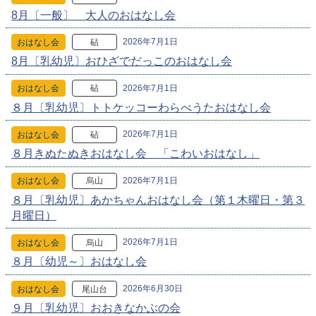
8月〔一般〕 大人のおはなし会
2026年7月1日
おはなし会
砧
8月〔乳幼児〕おひざでだっこのおはなし会
2026年7月1日
おはなし会
砧
８月〔乳幼児〕トトケッコーわらべうたおはなし会
2026年7月1日
おはなし会
砧
８月きぬたぬきおはなし会 「こわいおはなし」
2026年7月1日
おはなし会
烏山
８月〔乳幼児〕あかちゃんおはなし会（第１木曜日・第３
月曜日）
2026年7月1日
おはなし会
烏山
８月〔幼児～〕おはなし会
2026年6月30日
おはなし会
尾山台
９月〔乳幼児〕おおきなかぶの会