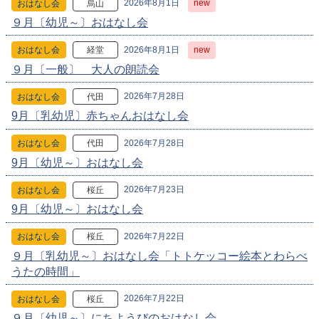
2026年8月1日
new
おはなし会
烏山
９月〔幼児～〕おはなし会
2026年8月1日
new
おはなし会
経堂
９月〔一般〕 大人の朗読会
2026年7月28日
おはなし会
代田
9月〔乳幼児〕赤ちゃんおはなし会
2026年7月28日
おはなし会
代田
9月〔幼児～〕おはなし会
2026年7月23日
おはなし会
桜丘
9月〔幼児～〕おはなし会
2026年7月22日
おはなし会
桜丘
９月〔乳幼児～〕おはなし会「トトケッコー絵本とわらべ
うたの時間」
2026年7月22日
おはなし会
桜丘
９月〔幼児～〕にちようびのおはなし会