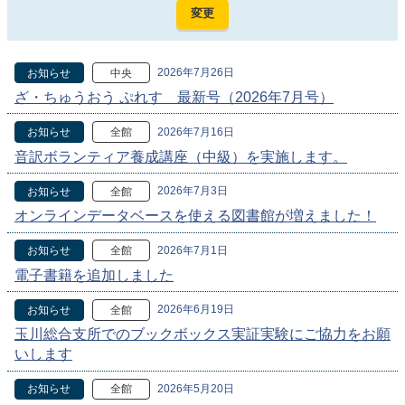
2026年7月26日
お知らせ
中央
ざ・ちゅうおう ぷれす 最新号（2026年7月号）
2026年7月16日
お知らせ
全館
音訳ボランティア養成講座（中級）を実施します。
2026年7月3日
お知らせ
全館
オンラインデータベースを使える図書館が増えました！
2026年7月1日
お知らせ
全館
電子書籍を追加しました
2026年6月19日
お知らせ
全館
玉川総合支所でのブックボックス実証実験にご協力をお願
いします
2026年5月20日
お知らせ
全館