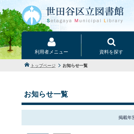
本文へ
利用者メニュー
資料を探す
トップページ
お知らせ一覧
お知らせ一覧
掲載年