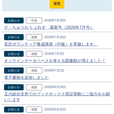
2026年7月26日
お知らせ
中央
ざ・ちゅうおう ぷれす 最新号（2026年7月号）
2026年7月16日
お知らせ
全館
音訳ボランティア養成講座（中級）を実施します。
2026年7月3日
お知らせ
全館
オンラインデータベースを使える図書館が増えました！
2026年7月1日
お知らせ
全館
電子書籍を追加しました
2026年6月19日
お知らせ
全館
玉川総合支所でのブックボックス実証実験にご協力をお願
いします
2026年5月20日
お知らせ
全館