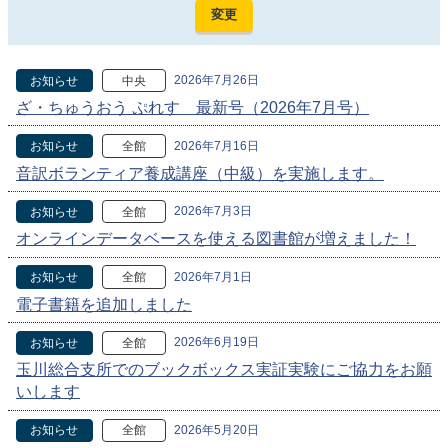
2026年7月26日
お知らせ
中央
ざ・ちゅうおう ぷれす 最新号（2026年7月号）
2026年7月16日
お知らせ
全館
音訳ボランティア養成講座（中級）を実施します。
2026年7月3日
お知らせ
全館
オンラインデータベースを使える図書館が増えました！
2026年7月1日
お知らせ
全館
電子書籍を追加しました
2026年6月19日
お知らせ
全館
玉川総合支所でのブックボックス実証実験にご協力をお願
いします
2026年5月20日
お知らせ
全館