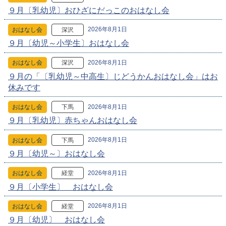
９月〔乳幼児〕おひざにだっこのおはなし会
2026年8月1日
おはなし会
深沢
９月〔幼児～小学生〕おはなし会
2026年8月1日
おはなし会
深沢
９月の「〔乳幼児～中高生〕じどうかんおはなし会」はお
休みです
2026年8月1日
おはなし会
下馬
９月〔乳幼児〕赤ちゃんおはなし会
2026年8月1日
おはなし会
下馬
９月〔幼児～〕おはなし会
2026年8月1日
おはなし会
経堂
９月〔小学生〕 おはなし会
2026年8月1日
おはなし会
経堂
９月〔幼児〕 おはなし会