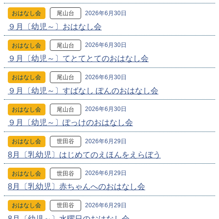
2026年6月30日
おはなし会
尾山台
９月〔幼児～〕おはなし会
2026年6月30日
おはなし会
尾山台
９月〔幼児～〕てとてとてのおはなし会
2026年6月30日
おはなし会
尾山台
９月〔幼児～〕すばなし ぽんのおはなし会
2026年6月30日
おはなし会
尾山台
９月〔幼児～〕ぽっけのおはなし会
2026年6月29日
おはなし会
世田谷
8月〔乳幼児〕はじめてのえほんをえらぼう
2026年6月29日
おはなし会
世田谷
8月〔乳幼児〕赤ちゃんへのおはなし会
2026年6月29日
おはなし会
世田谷
8月〔幼児～〕水曜日のおはなし会