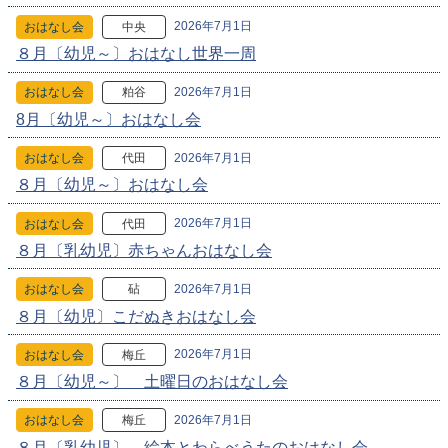
2026年7月1日
おはなし会
中央
８月〔幼児～〕おはなし世界一周
2026年7月1日
おはなし会
粕谷
8月〔幼児～〕おはなし会
2026年7月1日
おはなし会
代田
８月〔幼児～〕おはなし会
2026年7月1日
おはなし会
代田
８月〔乳幼児〕赤ちゃんおはなし会
2026年7月1日
おはなし会
砧
８月〔幼児〕こだぬきおはなし会
2026年7月1日
おはなし会
梅丘
８月〔幼児～〕 土曜日のおはなし会
2026年7月1日
おはなし会
梅丘
８月〔乳幼児〕 絵本とわらべうたのおはなし会