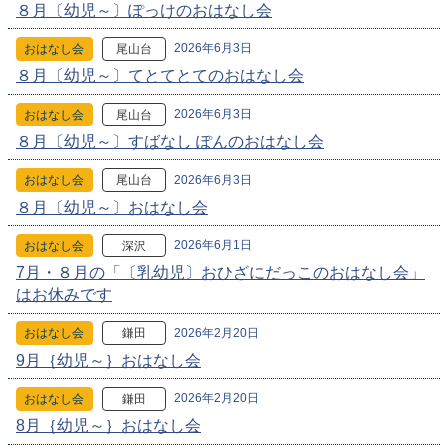
８月〔幼児～〕ぽっけのおはなし会
2026年6月3日
おはなし会
尾山台
８月〔幼児～〕てとてとてのおはなし会
2026年6月3日
おはなし会
尾山台
８月〔幼児～〕すばなし ぽんのおはなし会
2026年6月3日
おはなし会
尾山台
８月〔幼児～〕おはなし会
2026年6月1日
おはなし会
深沢
7月・８月の「〔乳幼児〕おひざにだっこのおはなし会」
はお休みです
2026年2月20日
おはなし会
鎌田
9月｛幼児～｝おはなし会
2026年2月20日
おはなし会
鎌田
8月｛幼児～｝おはなし会