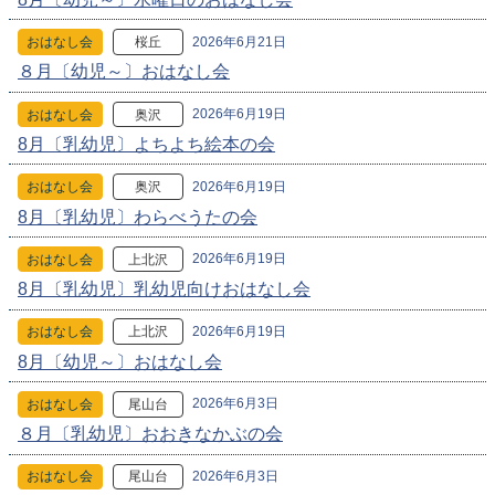
2026年6月21日
おはなし会
桜丘
８月〔幼児～〕おはなし会
2026年6月19日
おはなし会
奥沢
8月〔乳幼児〕よちよち絵本の会
2026年6月19日
おはなし会
奥沢
8月〔乳幼児〕わらべうたの会
2026年6月19日
おはなし会
上北沢
8月〔乳幼児〕乳幼児向けおはなし会
2026年6月19日
おはなし会
上北沢
8月〔幼児～〕おはなし会
2026年6月3日
おはなし会
尾山台
８月〔乳幼児〕おおきなかぶの会
2026年6月3日
おはなし会
尾山台