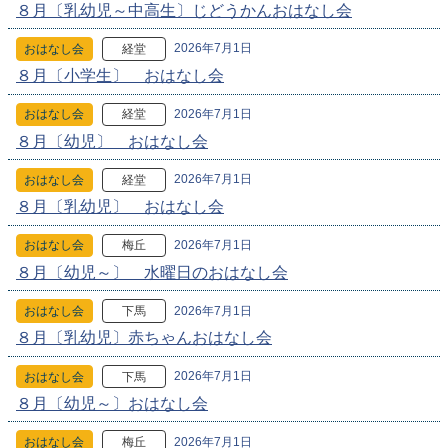
８月〔乳幼児～中高生〕じどうかんおはなし会
2026年7月1日
おはなし会
経堂
８月〔小学生〕 おはなし会
2026年7月1日
おはなし会
経堂
８月〔幼児〕 おはなし会
2026年7月1日
おはなし会
経堂
８月〔乳幼児〕 おはなし会
2026年7月1日
おはなし会
梅丘
８月〔幼児～〕 水曜日のおはなし会
2026年7月1日
おはなし会
下馬
８月〔乳幼児〕赤ちゃんおはなし会
2026年7月1日
おはなし会
下馬
８月〔幼児～〕おはなし会
2026年7月1日
おはなし会
梅丘