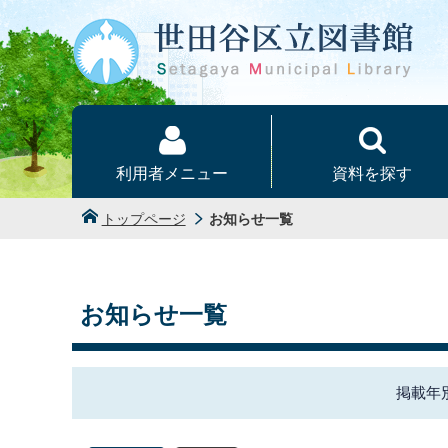
本文へ
利用者メニュー
資料を探す
トップページ
お知らせ一覧
お知らせ一覧
掲載年