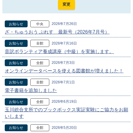
2026年7月26日
お知らせ
中央
ざ・ちゅうおう ぷれす 最新号（2026年7月号）
2026年7月16日
お知らせ
全館
音訳ボランティア養成講座（中級）を実施します。
2026年7月3日
お知らせ
全館
オンラインデータベースを使える図書館が増えました！
2026年7月1日
お知らせ
全館
電子書籍を追加しました
2026年6月19日
お知らせ
全館
玉川総合支所でのブックボックス実証実験にご協力をお願
いします
2026年5月20日
お知らせ
全館