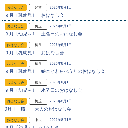
2026年8月1日
おはなし会
経堂
９月〔乳幼児〕 おはなし会
2026年8月1日
おはなし会
梅丘
９月〔幼児～〕 土曜日のおはなし会
2026年8月1日
おはなし会
梅丘
９月〔乳幼児〕 おはなし会
2026年8月1日
おはなし会
梅丘
９月〔乳幼児〕 絵本とわらべうたのおはなし会
2026年8月1日
おはなし会
梅丘
９月〔幼児～〕 水曜日のおはなし会
2026年8月1日
おはなし会
梅丘
9月〔一般〕 大人のおはなし会
2026年8月1日
おはなし会
中央
９月〔幼児～〕おはなし会