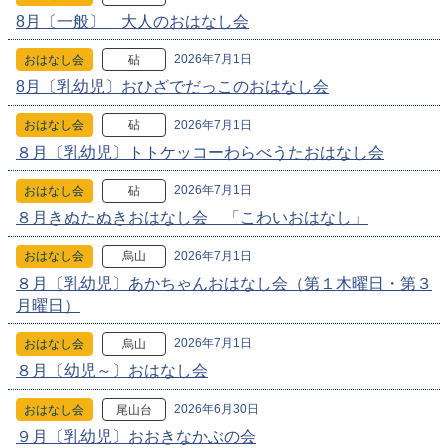
8月〔一般〕 大人のおはなし会
2026年7月1日
おはなし会
砧
8月〔乳幼児〕おひざでだっこのおはなし会
2026年7月1日
おはなし会
砧
８月〔乳幼児〕トトケッコーわらべうたおはなし会
2026年7月1日
おはなし会
砧
８月きぬたぬきおはなし会 「こわいおはなし」
2026年7月1日
おはなし会
烏山
８月〔乳幼児〕あかちゃんおはなし会（第１木曜日・第３
月曜日）
2026年7月1日
おはなし会
烏山
８月〔幼児～〕おはなし会
2026年6月30日
おはなし会
尾山台
９月〔乳幼児〕おおきなかぶの会