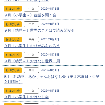
2026年8月1日
おはなし会
中央
９月〔小学生～〕昔話を聞く会
2026年8月1日
おはなし会
中央
９月〔幼児～〕世界のことばで読み聞かせ
2026年8月1日
おはなし会
中央
９月〔小学生〕おりがみをおろう
2026年8月1日
おはなし会
中央
９月〔幼児～〕おはなし世界一周
2026年8月1日
おはなし会
烏山
9月〔乳幼児〕あかちゃんおはなし会（第１木曜日・※第
２月曜日）
2026年8月1日
おはなし会
中央
９月〔小学生〕おはなし会