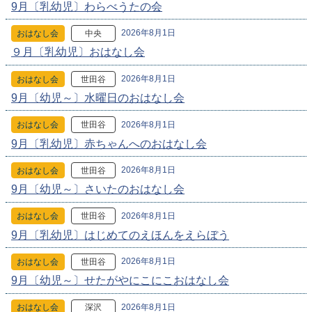
9月〔乳幼児〕わらべうたの会
2026年8月1日
おはなし会
中央
９月〔乳幼児〕おはなし会
2026年8月1日
おはなし会
世田谷
9月〔幼児～〕水曜日のおはなし会
2026年8月1日
おはなし会
世田谷
9月〔乳幼児〕赤ちゃんへのおはなし会
2026年8月1日
おはなし会
世田谷
9月〔幼児～〕さいたのおはなし会
2026年8月1日
おはなし会
世田谷
9月〔乳幼児〕はじめてのえほんをえらぼう
2026年8月1日
おはなし会
世田谷
9月〔幼児～〕せたがやにこにこおはなし会
2026年8月1日
おはなし会
深沢