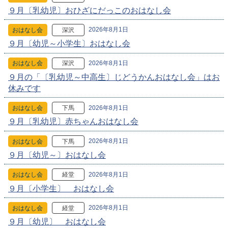
９月〔乳幼児〕おひざにだっこのおはなし会
2026年8月1日
おはなし会
深沢
９月〔幼児～小学生〕おはなし会
2026年8月1日
おはなし会
深沢
９月の「〔乳幼児～中高生〕じどうかんおはなし会」はお
休みです
2026年8月1日
おはなし会
下馬
９月〔乳幼児〕赤ちゃんおはなし会
2026年8月1日
おはなし会
下馬
９月〔幼児～〕おはなし会
2026年8月1日
おはなし会
経堂
９月〔小学生〕 おはなし会
2026年8月1日
おはなし会
経堂
９月〔幼児〕 おはなし会