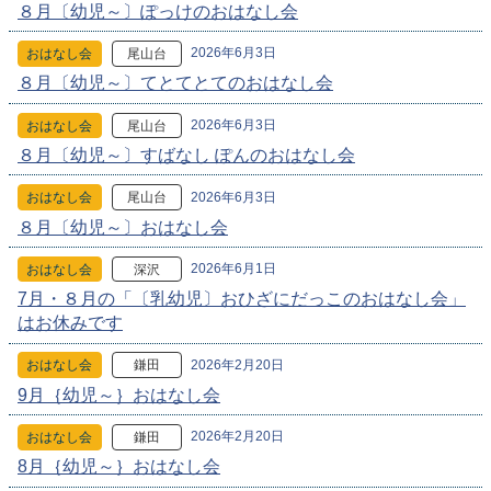
８月〔幼児～〕ぽっけのおはなし会
2026年6月3日
おはなし会
尾山台
８月〔幼児～〕てとてとてのおはなし会
2026年6月3日
おはなし会
尾山台
８月〔幼児～〕すばなし ぽんのおはなし会
2026年6月3日
おはなし会
尾山台
８月〔幼児～〕おはなし会
2026年6月1日
おはなし会
深沢
7月・８月の「〔乳幼児〕おひざにだっこのおはなし会」
はお休みです
2026年2月20日
おはなし会
鎌田
9月｛幼児～｝おはなし会
2026年2月20日
おはなし会
鎌田
8月｛幼児～｝おはなし会