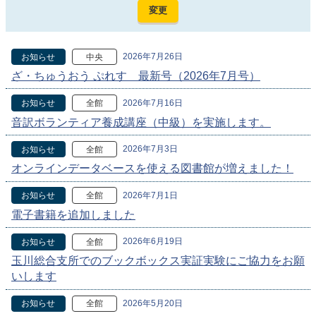
2026年7月26日
お知らせ
中央
ざ・ちゅうおう ぷれす 最新号（2026年7月号）
2026年7月16日
お知らせ
全館
音訳ボランティア養成講座（中級）を実施します。
2026年7月3日
お知らせ
全館
オンラインデータベースを使える図書館が増えました！
2026年7月1日
お知らせ
全館
電子書籍を追加しました
2026年6月19日
お知らせ
全館
玉川総合支所でのブックボックス実証実験にご協力をお願
いします
2026年5月20日
お知らせ
全館