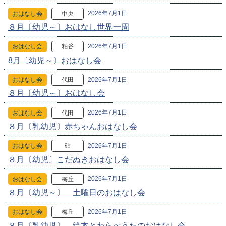
2026年7月1日
おはなし会
中央
８月〔幼児～〕おはなし世界一周
2026年7月1日
おはなし会
粕谷
8月〔幼児～〕おはなし会
2026年7月1日
おはなし会
代田
８月〔幼児～〕おはなし会
2026年7月1日
おはなし会
代田
８月〔乳幼児〕赤ちゃんおはなし会
2026年7月1日
おはなし会
砧
８月〔幼児〕こだぬきおはなし会
2026年7月1日
おはなし会
梅丘
８月〔幼児～〕 土曜日のおはなし会
2026年7月1日
おはなし会
梅丘
８月〔乳幼児〕 絵本とわらべうたのおはなし会