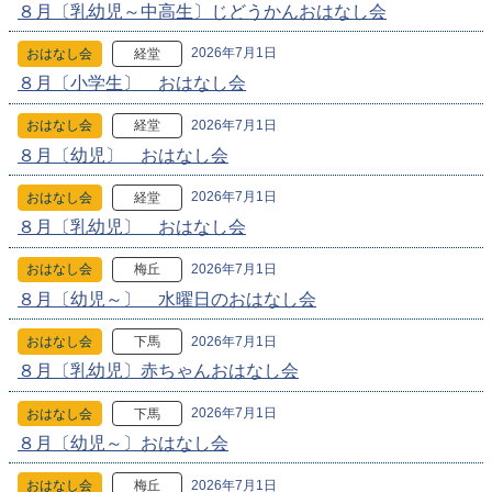
８月〔乳幼児～中高生〕じどうかんおはなし会
2026年7月1日
おはなし会
経堂
８月〔小学生〕 おはなし会
2026年7月1日
おはなし会
経堂
８月〔幼児〕 おはなし会
2026年7月1日
おはなし会
経堂
８月〔乳幼児〕 おはなし会
2026年7月1日
おはなし会
梅丘
８月〔幼児～〕 水曜日のおはなし会
2026年7月1日
おはなし会
下馬
８月〔乳幼児〕赤ちゃんおはなし会
2026年7月1日
おはなし会
下馬
８月〔幼児～〕おはなし会
2026年7月1日
おはなし会
梅丘