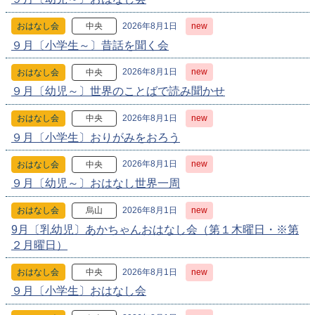
2026年8月1日
new
おはなし会
中央
９月〔小学生～〕昔話を聞く会
2026年8月1日
new
おはなし会
中央
９月〔幼児～〕世界のことばで読み聞かせ
2026年8月1日
new
おはなし会
中央
９月〔小学生〕おりがみをおろう
2026年8月1日
new
おはなし会
中央
９月〔幼児～〕おはなし世界一周
2026年8月1日
new
おはなし会
烏山
9月〔乳幼児〕あかちゃんおはなし会（第１木曜日・※第
２月曜日）
2026年8月1日
new
おはなし会
中央
９月〔小学生〕おはなし会