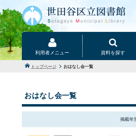
本文へ
利用者メニュー
資料を探す
トップページ
おはなし会一覧
おはなし会一覧
掲載年