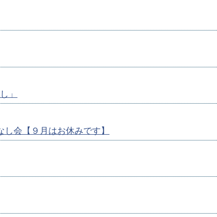
し」
なし会【９月はお休みです】