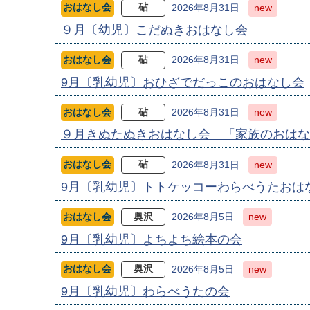
おはなし会
砧
2026年8月31日
new
９月〔幼児〕こだぬきおはなし会
おはなし会
砧
2026年8月31日
new
9月〔乳幼児〕おひざでだっこのおはなし会
おはなし会
砧
2026年8月31日
new
９月きぬたぬきおはなし会 「家族のおはな
おはなし会
砧
2026年8月31日
new
9月〔乳幼児〕トトケッコーわらべうたおは
おはなし会
奥沢
2026年8月5日
new
9月〔乳幼児〕よちよち絵本の会
おはなし会
奥沢
2026年8月5日
new
9月〔乳幼児〕わらべうたの会