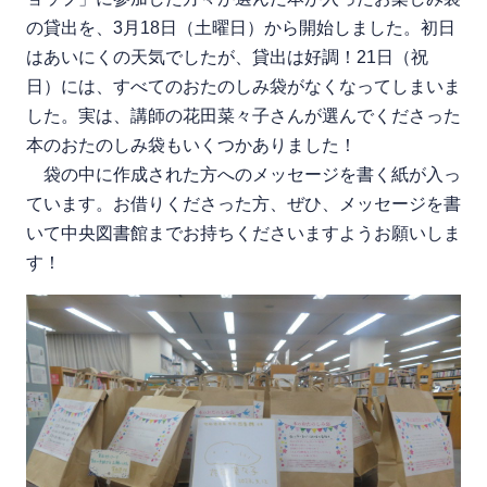
の貸出を、3月18日（土曜日）から開始しました。初日
はあいにくの天気でしたが、貸出は好調！21日（祝
日）には、すべてのおたのしみ袋がなくなってしまいま
した。実は、講師の花田菜々子さんが選んでくださった
本のおたのしみ袋もいくつかありました！
袋の中に作成された方へのメッセージを書く紙が入っ
ています。お借りくださった方、ぜひ、メッセージを書
いて中央図書館までお持ちくださいますようお願いしま
す！