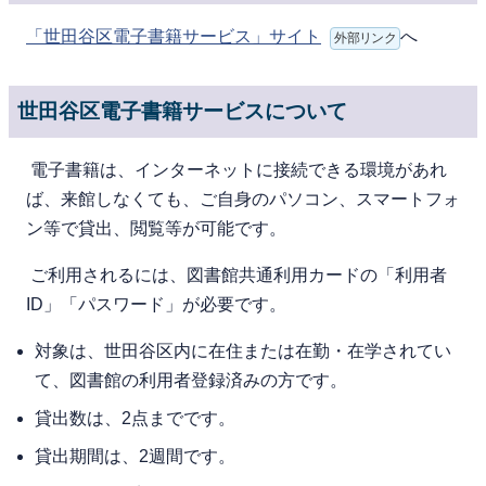
「世田谷区電子書籍サービス」サイト
へ
外部リンク
世田谷区電子書籍サービスについて
電⼦書籍は、インターネットに接続できる環境があれ
ば、来館しなくても、ご⾃⾝のパソコン、スマートフォ
ン等で貸出、閲覧等が可能です。
ご利⽤されるには、図書館共通利用カードの「利用者
ID」「パスワード」が必要です。
対象は、世⽥⾕区内に在住または在勤・在学されてい
て、図書館の利⽤者登録済みの⽅です。
貸出数は、2点までです。
貸出期間は、2週間です。