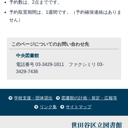
予約数は、2点までです。
予約取置期間は、1週間です。（予約確保連絡はありま
せん）
このページについてのお問い合わせ先
中央図書館
電話番号 03-3429-1811 ファクシミリ 03-
3429-7436
学校支援・団体貸出
図書館の計画・規定・広報等
リンク集
サイトマップ