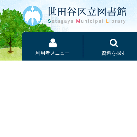
本文へ
利用者メニュー
資料を探す