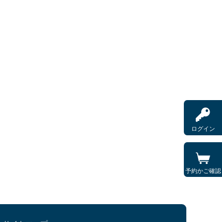
ログイン
予約かご確認