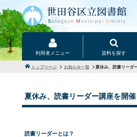
本文へ
利用者メニュー
資料を探す
トップページ
お知らせ一覧
夏休み、読書リーダ
夏休み、読書リーダー講座を開催
読書リーダーとは？