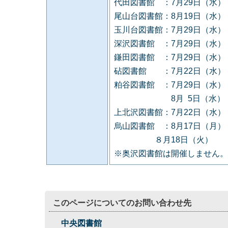
代田図書館 ：7月29日（水
尾山台図書館：8月19日（水
玉川台図書館：7月29日（水
深沢図書館 ：7月29日（水
鎌田図書館 ：7月29日（水
砧図書館 ：7月22日（水）
粕谷図書館 ：7月29日（水
8月 5日（水）
上北沢図書館：7月22日（水
烏山図書館 ：8月17日（月）
８月18日（火）
※奥沢図書館は開催しません。
このページについてのお問い合わせ先
中央図書館