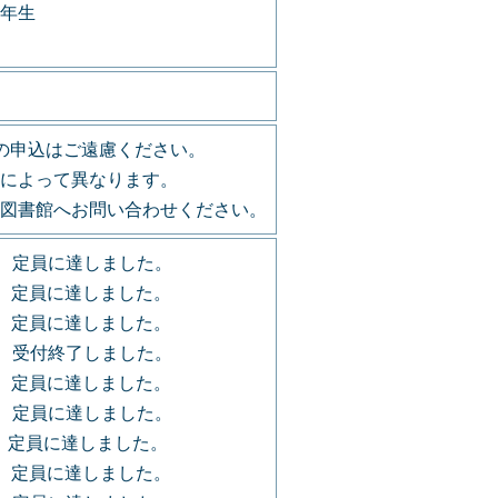
年生
の申込はご遠慮ください。
によって異なります。
図書館へお問い合わせください。
） 定員に達しました。
員に達しました。
） 定員に達しました。
） 受付終了しました。
） 定員に達しました。
） 定員に達しました。
） 定員に達しました。
員に達しました。