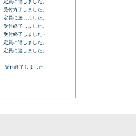
） 定員に達しました。
） 受付終了しました。
） 定員に達しました。
） 受付終了しました。
） 受付終了しました・
 定員に達しました。
） 定員に達しました。
） 受付終了しました。