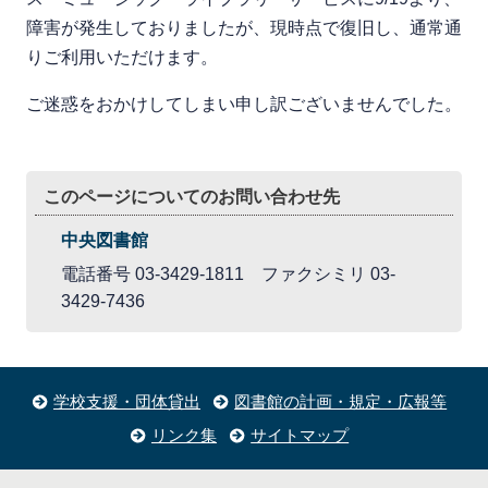
障害が発生しておりましたが、現時点で復旧し、通常通
りご利用いただけます。
ご迷惑をおかけしてしまい申し訳ございませんでした。
このページについてのお問い合わせ先
中央図書館
電話番号 03-3429-1811 ファクシミリ 03-
3429-7436
学校支援・団体貸出
図書館の計画・規定・広報等
リンク集
サイトマップ