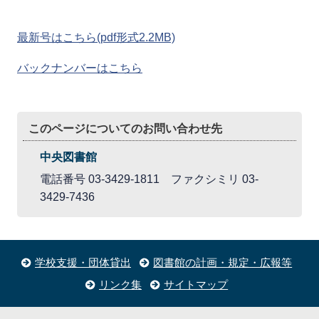
最新号はこちら(pdf形式2.2MB)
バックナンバーはこちら
このページについてのお問い合わせ先
中央図書館
電話番号 03-3429-1811 ファクシミリ 03-
3429-7436
学校支援・団体貸出
図書館の計画・規定・広報等
リンク集
サイトマップ