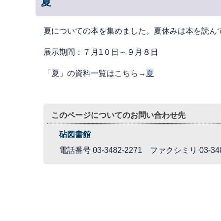
夏
夏についての本を集めました。夏休みは本を読ん
展示期間：７月1０日～９月８日
「夏」の資料一覧はこちら→
夏
このページについてのお問い合わせ先
砧図書館
電話番号 03-3482-2271 ファクシミリ 03-348