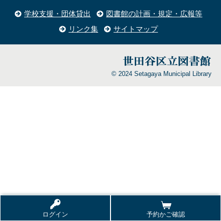
学校支援・団体貸出
図書館の計画・規定・広報等
リンク集
サイトマップ
© 2024 Setagaya Municipal Library
ログイン
予約かご確認