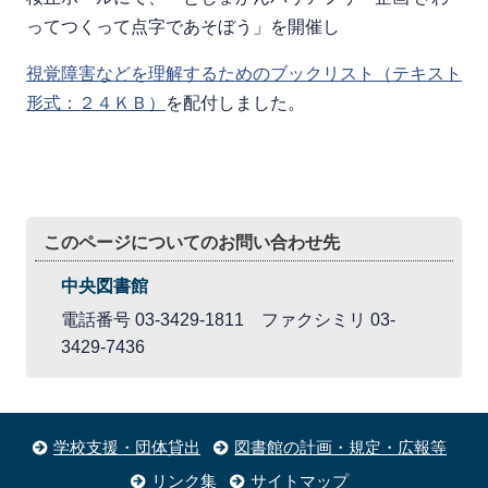
ってつくって点字であそぼう」を開催し
視覚障害などを理解するためのブックリスト（テキスト
形式：２４ＫＢ）
を配付しました。
このページについてのお問い合わせ先
中央図書館
電話番号 03-3429-1811 ファクシミリ 03-
3429-7436
学校支援・団体貸出
図書館の計画・規定・広報等
リンク集
サイトマップ