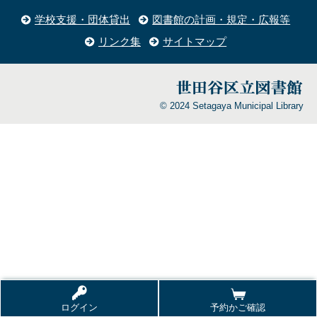
学校支援・団体貸出
図書館の計画・規定・広報等
リンク集
サイトマップ
© 2024 Setagaya Municipal Library
ログイン
予約かご確認