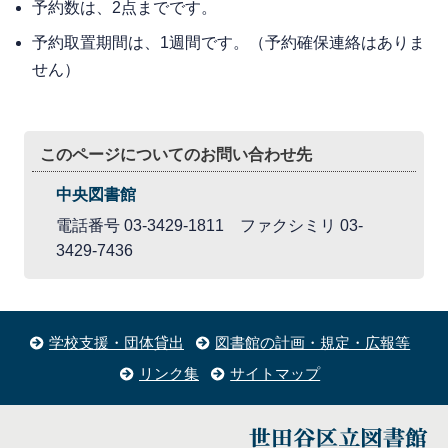
予約数は、2点までです。
予約取置期間は、1週間です。（予約確保連絡はありま
せん）
このページについてのお問い合わせ先
中央図書館
電話番号 03-3429-1811 ファクシミリ 03-
3429-7436
学校支援・団体貸出
図書館の計画・規定・広報等
リンク集
サイトマップ