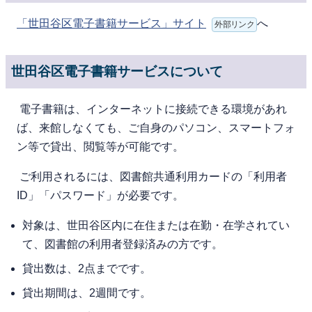
「世田谷区電子書籍サービス」サイト
へ
外部リンク
世田谷区電子書籍サービスについて
電⼦書籍は、インターネットに接続できる環境があれ
ば、来館しなくても、ご⾃⾝のパソコン、スマートフォ
ン等で貸出、閲覧等が可能です。
ご利⽤されるには、図書館共通利用カードの「利用者
ID」「パスワード」が必要です。
対象は、世⽥⾕区内に在住または在勤・在学されてい
て、図書館の利⽤者登録済みの⽅です。
貸出数は、2点までです。
貸出期間は、2週間です。