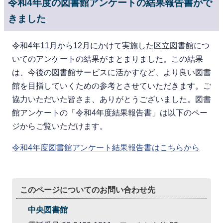
令和4年度の図書館アンケートの結果報告書がで
きました
令和4年11月から12月にかけて実施した区立図書館につ
いてのアンケートの結果がまとまりました。この結果
は、今後の図書館サービスに活かすなど、より良い図書
館を目指していくための参考とさせていただきます。ご
協力いただいた皆さま、ありがとうございました。図書
館アンケートの「令和4年度結果報告書」は以下のペー
ジからご覧いただけます。
令和4年度図書館アンケート結果報告書はこちらから
このページについてのお問い合わせ先
中央図書館