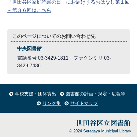
「世田谷区家庭読書の日」にお届けするおはなし第１回
～第３６回はこちら
このページについてのお問い合わせ先
中央図書館
電話番号 03-3429-1811 ファクシミリ 03-
3429-7436
学校支援・団体貸出
図書館の計画・規定・広報等
リンク集
サイトマップ
© 2024 Setagaya Municipal Library