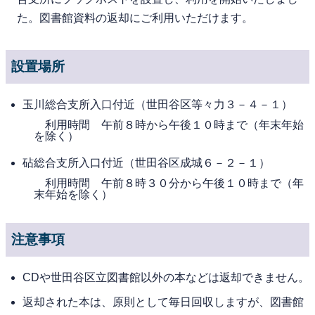
た。図書館資料の返却にご利用いただけます。
設置場所
玉川総合支所入口付近（世田谷区等々力３－４－１）
利用時間 午前８時から午後１０時まで（年末年始
を除く）
砧総合支所入口付近（世田谷区成城６－２－１）
利用時間 午前８時３０分から午後１０時まで（年
末年始を除く）
注意事項
CDや世田谷区立図書館以外の本などは返却できません。
返却された本は、原則として毎日回収しますが、図書館