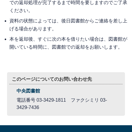
での返却処理が完了するまで時間を要しますのでご了承
ください。
資料の状態によっては、後日図書館からご連絡を差し上
げる場合があります。
本を返却後、すぐに次の本を借りたい場合は、図書館が
開いている時間に、図書館での返却をお願いします。
このページについてのお問い合わせ先
中央図書館
電話番号 03-3429-1811 ファクシミリ 03-
3429-7436