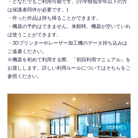
・どなたでもご利用可能です。(小学校低学年以下の方
は保護者同伴が必要です。)
・作った作品は持ち帰ることができます。
・機器の予約はできません。来館時、機器が空いていれ
ば使うことができます。
・3Dプリンターやレーザー加工機のデータ持ち込みは
ご遠慮ください。
※機器を初めて利用する際、「初回利用マニュアル」を
お渡しします。詳しい利用ルールについてはそちらをご
参照ください。