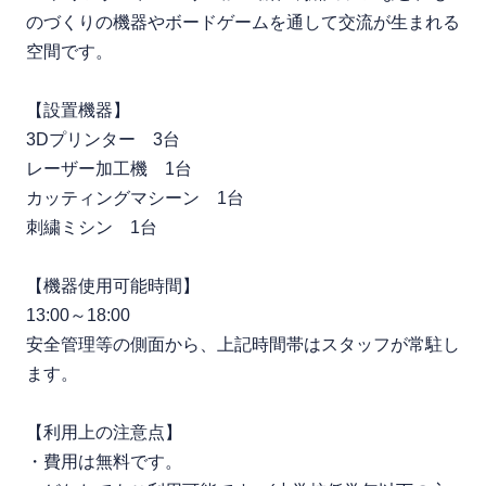
のづくりの機器やボードゲームを通して交流が生まれる
空間です。
【設置機器】
3Dプリンター 3台
レーザー加工機 1台
カッティングマシーン 1台
刺繍ミシン 1台
【機器使用可能時間】
13:00～18:00
安全管理等の側面から、上記時間帯はスタッフが常駐し
ます。
【利用上の注意点】
・費用は無料です。