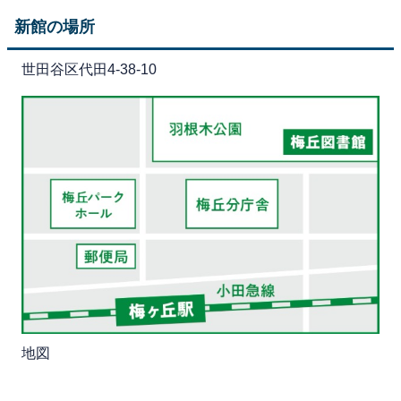
新館の場所
世田谷区代田4-38-10
地図