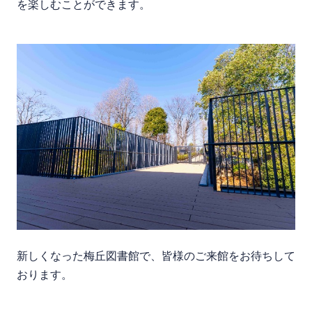
を楽しむことができます。
新しくなった梅丘図書館で、皆様のご来館をお待ちして
おります。