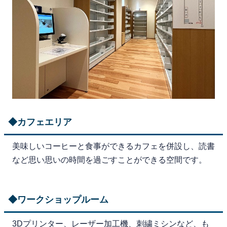
◆カフェエリア
美味しいコーヒーと食事ができるカフェを併設し、読書
など思い思いの時間を過ごすことができる空間です。
◆ワークショップルーム
3Dプリンター、レーザー加工機、刺繍ミシンなど、も