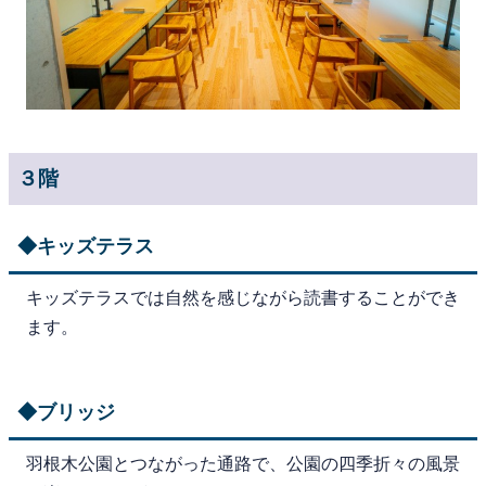
３階
◆キッズテラス
キッズテラスでは自然を感じながら読書することができ
ます。
◆ブリッジ
羽根木公園とつながった通路で、公園の四季折々の風景