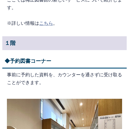
す。
※詳しい情報は
こちら
。
１階
◆予約図書コーナー
事前に予約した資料を、カウンターを通さずに受け取る
ことができます。