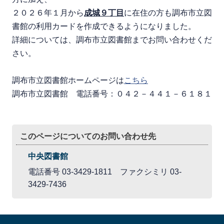
２０２６年１月から
成城９丁目
に在住の方も調布市立図
書館の利用カードを作成できるようになりました。
詳細については、調布市立図書館までお問い合わせくだ
さい。
調布市立図書館ホームページは
こちら
調布市立図書館 電話番号：０４２－４４１－６１８１
このページについてのお問い合わせ先
中央図書館
電話番号 03-3429-1811 ファクシミリ 03-
3429-7436