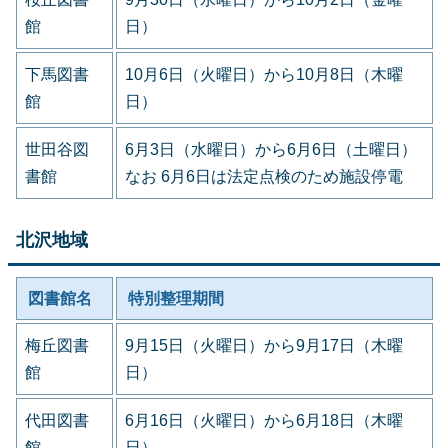
館
日）
下馬図書
10月6日（火曜日）から10月8日（木曜
館
日）
世田谷図
6月3日（水曜日）から6月6日（土曜日）
書館
なお 6月6日は法定点検のため施設停電
北沢地域
図書館名
特別整理期間
梅丘図書
9月15日（火曜日）から9月17日（木曜
館
日）
代田図書
6月16日（火曜日）から6月18日（木曜
館
日）