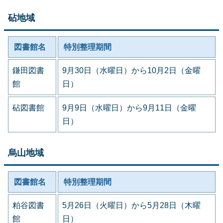
砧地域
図書館名
特別整理期間
鎌田図書
9月30日（水曜日）から10月2日（金曜
館
日）
砧図書館
9月9日（水曜日）から9月11日（金曜
日）
烏山地域
図書館名
特別整理期間
粕谷図書
5月26日（火曜日）から5月28日（木曜
館
日）