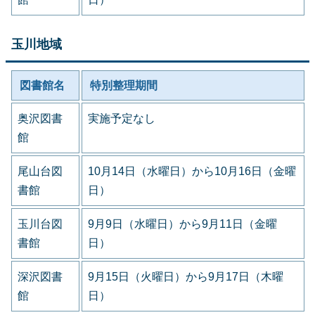
玉川地域
図書館名
特別整理期間
奥沢図書
実施予定なし
館
尾山台図
10月14日（水曜日）から10月16日（金曜
書館
日）
玉川台図
9月9日（水曜日）から9月11日（金曜
書館
日）
深沢図書
9月15日（火曜日）から9月17日（木曜
館
日）