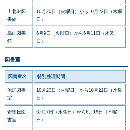
上北沢図
10月20日（火曜日）から10月22日（木曜
書館
日）
烏山図書
6月9日（火曜日）から6月11日（木曜
館
日）
図書室
図書室名
特別整理期間
池尻図書
10月20日（火曜日）から10月21日（水曜
室
日）
希望丘図
6月17日（水曜日）から6月18日（木曜
書室
日）