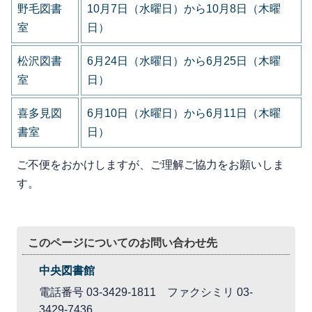
野毛図書
10月7日（水曜日）から10月8日（木曜
室
日）
松沢図書
6月24日（水曜日）から6月25日（木曜
室
日）
喜多見図
6月10日（水曜日）から6月11日（木曜
書室
日）
ご不便をおかけしますが、ご理解ご協力をお願いしま
す。
このページについてのお問い合わせ先
中央図書館
電話番号 03-3429-1811 ファクシミリ 03-
3429-7436