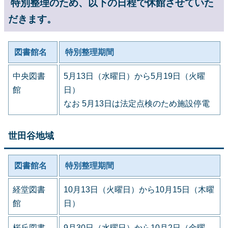
特別整理のため、以下の日程で休館させていた
だきます。
図書館名
特別整理期間
中央図書
5月13日（水曜日）から5月19日（火曜
館
日）
なお 5月13日は法定点検のため施設停電
世田谷地域
図書館名
特別整理期間
経堂図書
10月13日（火曜日）から10月15日（木曜
館
日）
桜丘図書
9月30日（水曜日）から10月2日（金曜