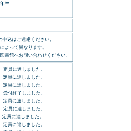
年生
の申込はご遠慮ください。
によって異なります。
図書館へお問い合わせください。
） 定員に達しました。
員に達しました。
） 定員に達しました。
） 受付終了しました。
） 定員に達しました。
） 定員に達しました。
） 定員に達しました。
員に達しました。