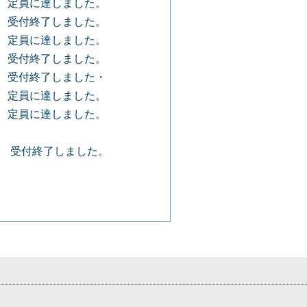
） 定員に達しました。
） 受付終了しました。
） 定員に達しました。
） 受付終了しました。
） 受付終了しました・
 定員に達しました。
） 定員に達しました。
） 受付終了しました。