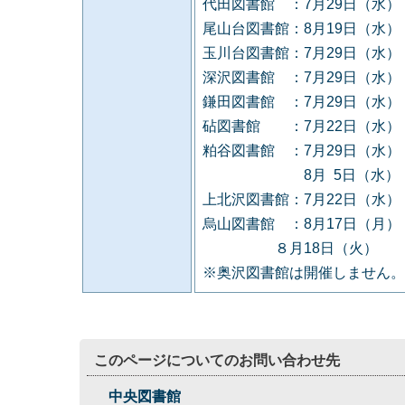
代田図書館 ：7月29日（水
尾山台図書館：8月19日（水
玉川台図書館：7月29日（水
深沢図書館 ：7月29日（水
鎌田図書館 ：7月29日（水
砧図書館 ：7月22日（水）
粕谷図書館 ：7月29日（水
8月 5日（水）
上北沢図書館：7月22日（水
烏山図書館 ：8月17日（月）
８月18日（火）
※奥沢図書館は開催しません。
このページについてのお問い合わせ先
中央図書館