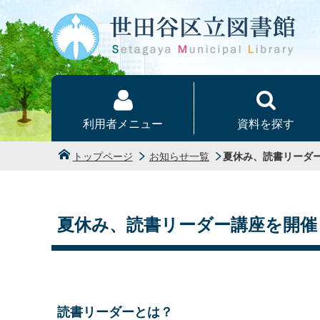
本文へ
利用者メニュー
資料を探す
トップページ
お知らせ一覧
夏休み、読書リーダ
夏休み、読書リーダー講座を開催
読書リーダーとは？