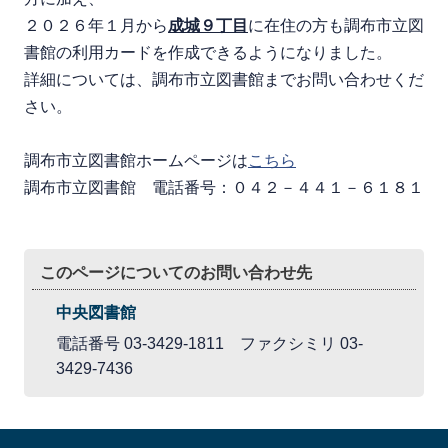
２０２６年１月から
成城９丁目
に在住の方も調布市立図
書館の利用カードを作成できるようになりました。
詳細については、調布市立図書館までお問い合わせくだ
さい。
調布市立図書館ホームページは
こちら
調布市立図書館 電話番号：０４２－４４１－６１８１
このページについてのお問い合わせ先
中央図書館
電話番号 03-3429-1811 ファクシミリ 03-
3429-7436